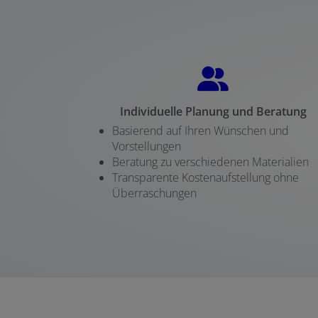
Individuelle Planung und Beratung
Basierend auf Ihren Wünschen und
Vorstellungen
Beratung zu verschiedenen Materialien
Transparente Kostenaufstellung ohne
Überraschungen