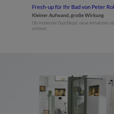
Fresh-up für Ihr Bad von Peter R
Kleiner Aufwand, große Wirkung
Ob moderner Duschkopf, neue Armaturen oder
schöner.