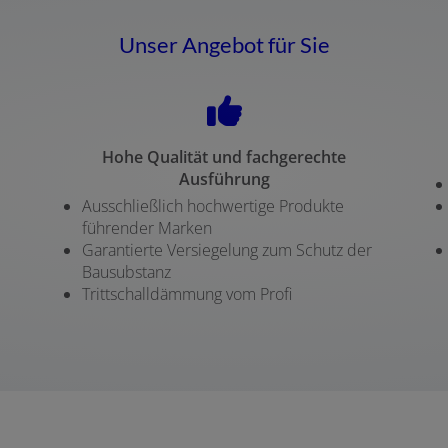
Unser Angebot für Sie
Hohe Qualität und fachgerechte
Ausführung
Ausschließlich hochwertige Produkte
führender Marken
Garantierte Versiegelung zum Schutz der
Bausubstanz
Trittschalldämmung vom Profi