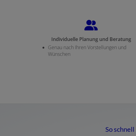
Individuelle Planung und Beratung
Genau nach Ihren Vorstellungen und
Wünschen
So schnell