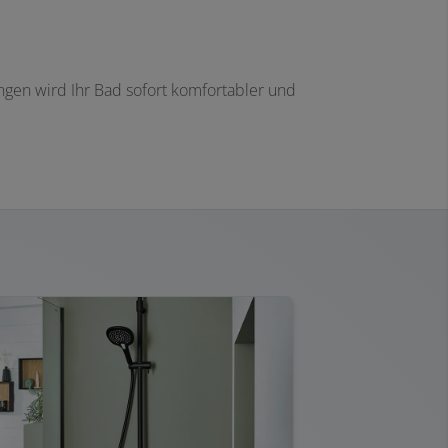
en wird Ihr Bad sofort komfortabler und