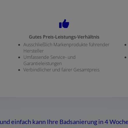
Gutes Preis-Leistungs-Verhältnis
Ausschließlich Markenprodukte führender
Hersteller
Umfassende Service- und
Garantieleistungen
Verbindlicher und fairer Gesamtpreis
 und einfach kann Ihre Badsanierung in 4 Woch