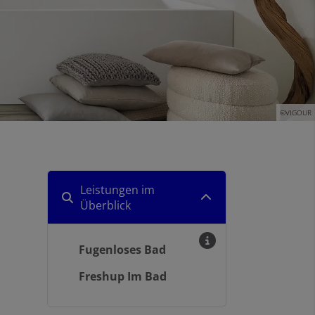
©VIGOUR
Leistungen im
Überblick
Fugenloses Bad
Freshup Im Bad