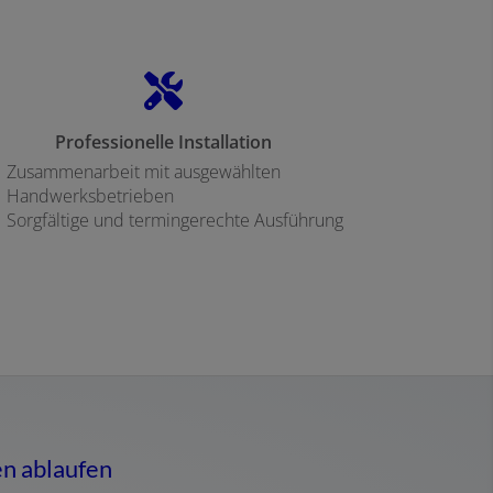
Professionelle Installation
Zusammenarbeit mit ausgewählten
Handwerksbetrieben
Sorgfältige und termingerechte Ausführung
en ablaufen