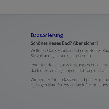
Badsanierung
Schönes neues Bad? Aber sicher!
Wellness-Oase, Familienbad oder kleines Ra
Sie voll und ganz vertrauen können.
Peter Rohde Sanitär & Heizungstechnik bietet
dank unserer langjährigen Erfahrung und d
Wir beraten Sie umfassend und planen detail
ist, folgen klare Prozesse, damit Sie Ihr ne