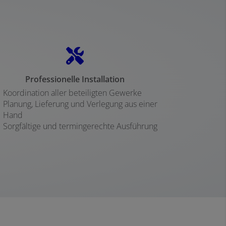
Professionelle Installation
Koordination aller beteiligten Gewerke
Planung, Lieferung und Verlegung aus einer
Hand
Sorgfältige und termingerechte Ausführung