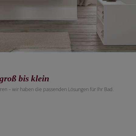
roß bis klein
n – wir haben die passenden Lösungen für Ihr Bad.