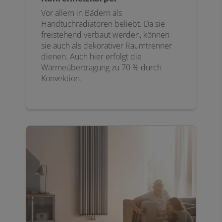
Vor allem in Bädern als
Handtuchradiatoren beliebt. Da sie
freistehend verbaut werden, können
sie auch als dekorativer Raumtrenner
dienen. Auch hier erfolgt die
Wärmeübertragung zu 70 % durch
Konvektion.