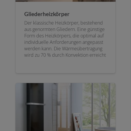
Gliederheizkörper
Der klassische Heizkörper, bestehend
aus genormten Gliedern. Eine günstige
Form des Heizkörpers, die optimal auf
individuelle Anforderungen angepasst
werden kann. Die Wärmeübertragung
wird zu 70 % durch Konvektion erreicht