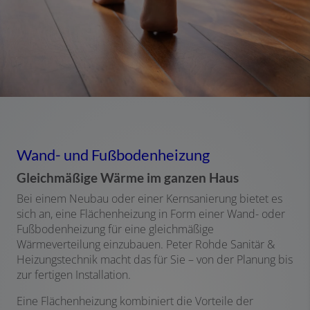
Wand- und Fußbodenheizung
Gleichmäßige Wärme im ganzen Haus
Bei einem Neubau oder einer Kernsanierung bietet es
sich an, eine Flächenheizung in Form einer Wand- oder
Fußbodenheizung für eine gleichmäßige
Wärmeverteilung einzubauen. Peter Rohde Sanitär &
Heizungstechnik macht das für Sie – von der Planung bis
zur fertigen Installation.
Eine Flächenheizung kombiniert die Vorteile der