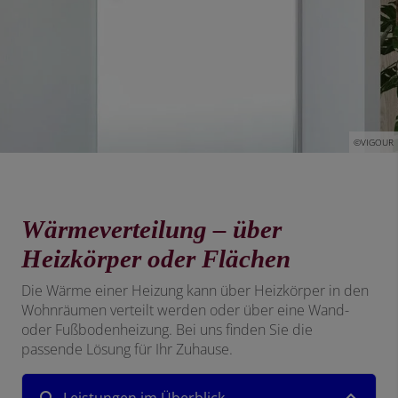
©VIGOUR
Wärmeverteilung – über
Heizkörper oder Flächen
Die Wärme einer Heizung kann über Heizkörper in den
Wohnräumen verteilt werden oder über eine Wand-
oder Fußbodenheizung. Bei uns finden Sie die
passende Lösung für Ihr Zuhause.