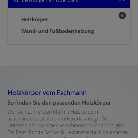
Leistungen im Überblick
Heizkörper
Wand- und Fußbodenheizung
Heizkörper vom Fachmann
So finden Sie den passenden Heizkörper
Wer sich zum ersten Mal mit Heizkörpern
auseinandersetzt, wird merken, dass es große
Unterschiede zwischen verschiedenen Modellen gibt.
Bei Peter Rohde Sanitär & Heizungstechnik bekommen