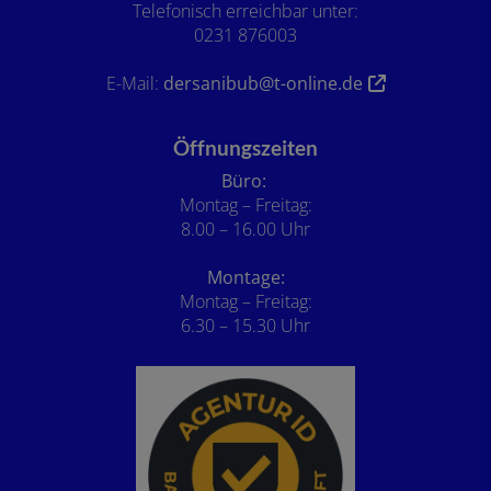
Telefonisch erreichbar unter:
0231 876003
E-Mail:
dersanibub@t-online.de
Öffnungszeiten
Büro:
Montag – Freitag:
8.00 – 16.00 Uhr
Montage:
Montag – Freitag:
6.30 – 15.30 Uhr