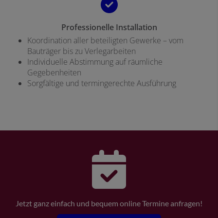
Professionelle Installation
Koordination aller beteiligten Gewerke – vom
Bauträger bis zu Verlegarbeiten
Individuelle Abstimmung auf räumliche
Gegebenheiten
Sorgfältige und termingerechte Ausführung
Jetzt ganz einfach und bequem online Termine anfragen!