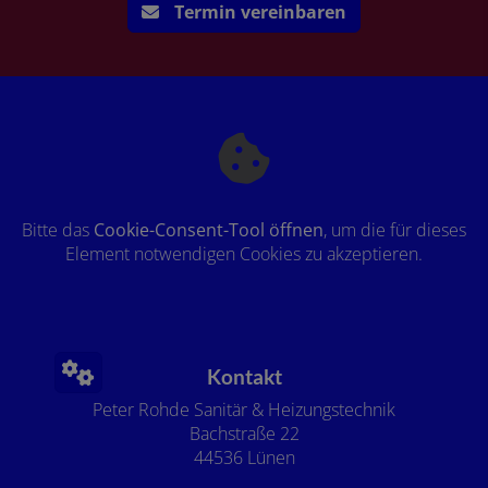
Termin vereinbaren
Bitte das
Cookie-Consent-Tool öffnen
, um die für dieses
Element notwendigen Cookies zu akzeptieren.
Footer - Kontaktdaten und Öffnungszeiten
Kontakt
Peter Rohde Sanitär & Heizungstechnik
Bachstraße 22
44536 Lünen