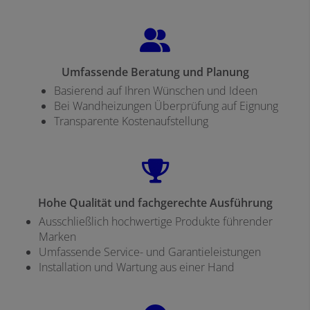
Umfassende Beratung und Planung
Basierend auf Ihren Wünschen und Ideen
Bei Wandheizungen Überprüfung auf Eignung
Transparente Kostenaufstellung
Hohe Qualität und fachgerechte Ausführung
Ausschließlich hochwertige Produkte führender
Marken
Umfassende Service- und Garantieleistungen
Installation und Wartung aus einer Hand