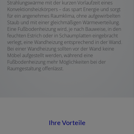
Strahlungswärme mit der kurzen Vorlaufzeit eines
Konvektionsheizkörpers – das spart Energie und sorgt
für ein angenehmes Raumklima, ohne aufgewirbelten
Staub und mit einer gleichmäßigen Wärmeverteilung.
Eine Fußbodenheizung wird, je nach Bauweise, in den
feuchten Estrich oder in Schaumplatten eingebracht
verlegt, eine Wandheizung entsprechend in der Wand.
Bei einer Wandheizung sollten vor der Wand keine
Möbel aufgestellt werden, während eine
Fußbodenheizung mehr Möglichkeiten bei der
Raumgestaltung offenlässt.
Ihre Vorteile