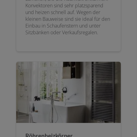
Konvektoren sind sehr platzsparend
und heizen schnell auf. Wegen der
kleinen Bauweise sind sie ideal für den
Einbau in Schaufenstern und unter
Sitzbänken oder Verkaufsregalen.
Röhrenheizkörper