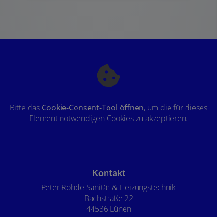
Bitte das
Cookie-Consent-Tool öffnen
, um die für dieses
Element notwendigen Cookies zu akzeptieren.
Footer - Kontaktdaten und Öffnungszeiten
Kontakt
Peter Rohde Sanitär & Heizungstechnik
Bachstraße 22
44536 Lünen