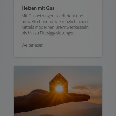
Heizen mit Gas
Mit Gasheizungen so effizient und
umweltschonend wie möglich heizen.
Mittels modernen Brennwertkesseln
bis hin zu Flüssiggaslösungen.
Weiterlesen