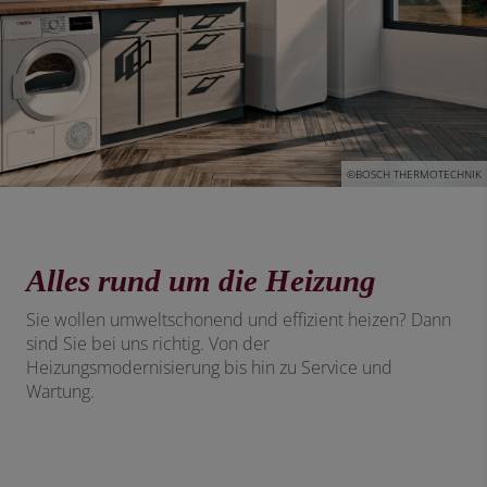
©BOSCH THERMOTECHNIK
Alles rund um die Heizung
Sie wollen umweltschonend und effizient heizen? Dann
sind Sie bei uns richtig. Von der
Heizungsmodernisierung bis hin zu Service und
Wartung.