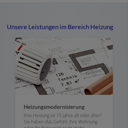
Unsere Leistungen im Bereich Heizung
Heizungsmodernisierung
Ihre Heizung ist 15 Jahre alt oder älter?
Sie haben das Gefühl, Ihre Wohnung