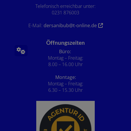
Telefonisch erreichbar unter:
0231 876003
E-Mail:
dersanibub@t-online.de
Öffnungszeiten
Büro:
Montag – Freitag:
8.00 – 16.00 Uhr
Montage:
Montag – Freitag:
6.30 – 15.30 Uhr