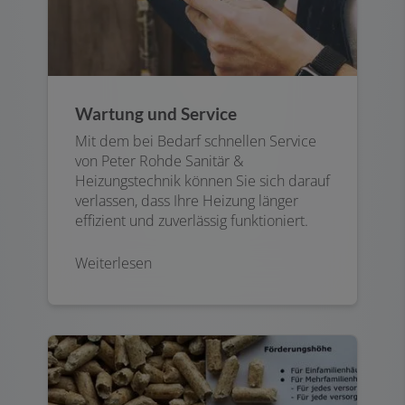
Wartung und Service
Mit dem bei Bedarf schnellen Service
von Peter Rohde Sanitär &
Heizungstechnik können Sie sich darauf
verlassen, dass Ihre Heizung länger
effizient und zuverlässig funktioniert.
Weiterlesen