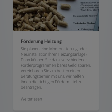
Förderung Heizung
Sie planen eine Modernisierung oder
Neuinstallation Ihrer Heizungsanlage?
Dann können Sie dank verschiedener
Förderprogrammen bares Geld sparen.
Vereinbaren Sie am besten einen
Beratungstermin mit uns, wir helfen
Ihnen die richtigen Fördermittel zu
beantragen.
Weiterlesen