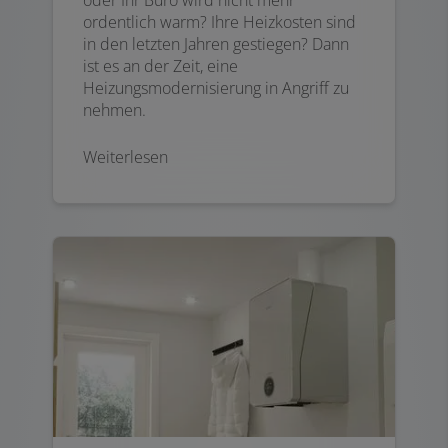
oder Ihr Büro wird nicht mehr
ordentlich warm? Ihre Heizkosten sind
in den letzten Jahren gestiegen? Dann
ist es an der Zeit, eine
Heizungsmodernisierung in Angriff zu
nehmen.
Weiterlesen